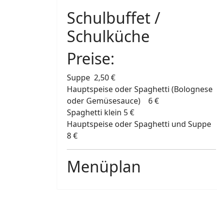
Schulbuffet /
Schulküche
Preise:
Suppe 2,50 €
Hauptspeise oder Spaghetti (Bolognese
oder Gemüsesauce) 6 €
Spaghetti klein 5 €
Hauptspeise oder Spaghetti und Suppe
8 €
Menüplan