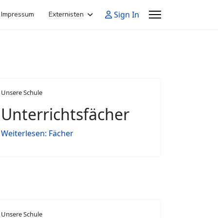
Sign In
Impressum
Externisten
Unsere Schule
Unterrichtsfächer
Weiterlesen: Fächer
Unsere Schule