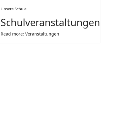
Unsere Schule
Schulveranstaltungen
Read more: Veranstaltungen