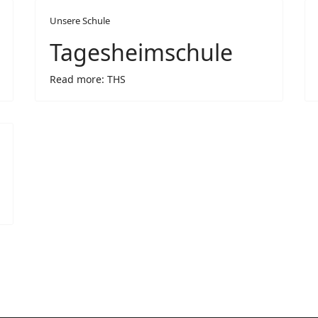
Unsere Schule
Tagesheimschule
Read more: THS