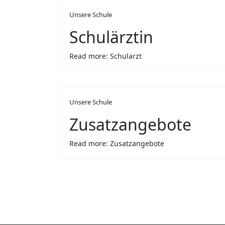
Unsere Schule
Schulärztin
Read more: Schularzt
Unsere Schule
Zusatzangebote
Read more: Zusatzangebote