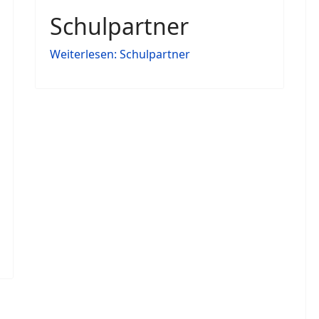
Schulpartner
Weiterlesen: Schulpartner