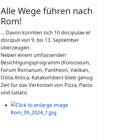
Alle Wege führen nach
Rom!
... Davon konnten sich 10 discipulae et
discipuli von 9. bis 13. September
überzeugen.
Neben einem umfassenden
Besichtigungsprogramm (Kolosseum,
Forum Romanum, Pantheon, Vatikan,
Ostia Antica, Katakomben) blieb genug
Zeit für das Verkosten von Pizza, Pasta
und Gelato.