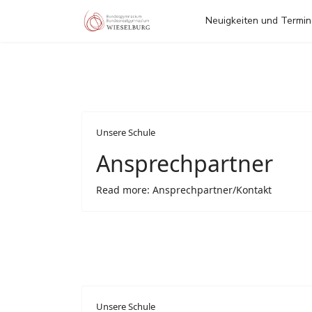
Neuigkeiten und Termi
Unsere Schule
Ansprechpartner
Read more: Ansprechpartner/Kontakt
Unsere Schule